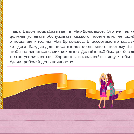
Наша Барби подрабатывает в Мак-Дональдсе. Это не так ле
должны успевать обслуживать каждого посетителя, не оши
отношению к гостям Мак-Дональдса. В ассортименте магази
хот-доги. Каждый день посетителей очень много, поэтому Вы
чтобы не лишиться своих клиентов. Делайте всё быстро, безош
только увеличиваться. Заранее заготавливайте пищу, чтобы 
Удачи, рабочий день начинается!