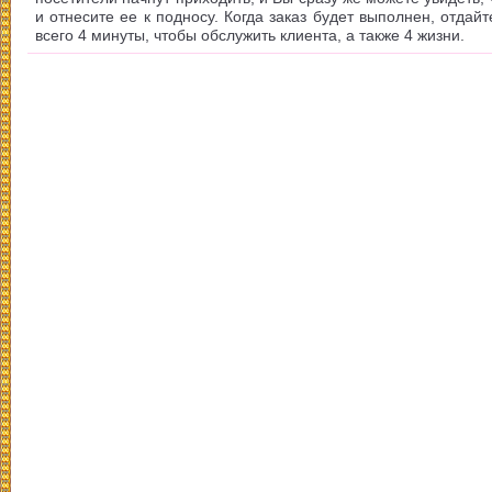
и отнесите ее к подносу. Когда заказ будет выполнен, отдайт
всего 4 минуты, чтобы обслужить клиента, а также 4 жизни.