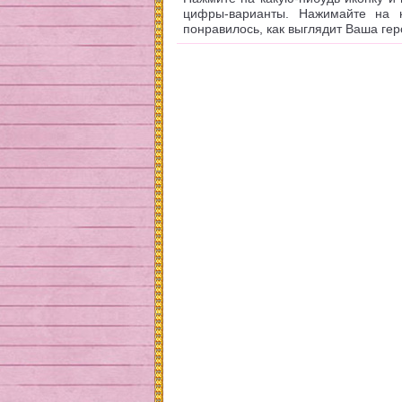
цифры-варианты. Нажимайте на 
понравилось, как выглядит Ваша гер